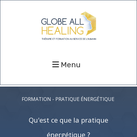
Menu
FORMATION - PRATIQUE ÉNERGÉTIQUE
Qu'est ce que la pratique
énergétique ?