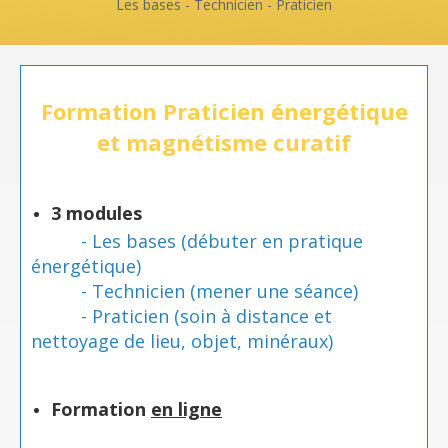
Les bases - Technicien - Praticien
Formation
Praticien énergétique
et magnétisme curatif
3 modules
- Les bases (débuter en pratique
énergétique)
- Technicien (mener une séance)
- Praticien (soin à distance et
nettoyage de lieu, objet, minéraux)
Formation
en ligne