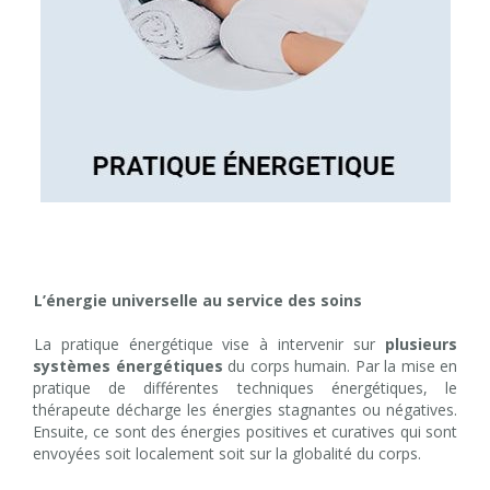
L’énergie universelle au service des soins
La pratique énergétique vise à intervenir sur
plusieurs
systèmes énergétiques
du corps humain. Par la mise en
pratique de différentes techniques énergétiques, le
thérapeute décharge les énergies stagnantes ou négatives.
Ensuite, ce sont des énergies positives et curatives qui sont
envoyées soit localement soit sur la globalité du corps.