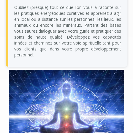
Oubliez (presque) tout ce que l'on vous à raconté sur
les pratiques énergétiques curatives et apprenez à agir
en local ou à distance sur les personnes, les lieux, les
animaux ou encore les minéraux. Partant des bases
vous saurez dialoguer avec votre guide et pratiquer des
soins de haute qualité. Développez vos capacités
innées et cheminez sur votre voie spirituelle tant pour
vos clients que dans votre propre développement
personnel.