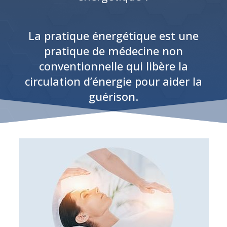
La pratique énergétique est une
pratique de médecine non
conventionnelle qui libère la
circulation d’énergie pour aider la
guérison.