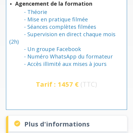
Agencement de la formation
- Théorie
- Mise en pratique filmée
- Séances complètes filmées
- Supervision en direct chaque mois
(2h)
- Un groupe Facebook
- Numéro WhatsApp du formateur
- Accès illimité aux mises à jours
Tarif : 1457 €
(TTC)
Plus d'informations