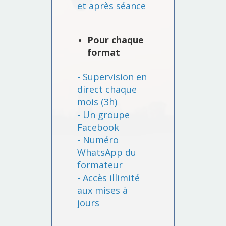
et après séance
Pour chaque
format
- Supervision en
direct chaque
mois (3h)
- Un groupe
Facebook
- Numéro
WhatsApp du
formateur
- Accès illimité
aux mises à
jours