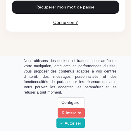
Récupérer mon mot de passe
Connexion ?
Nous utilisons des cookies et traceurs pour améliorer
votre navigation, améliorer les performances du site,
vous proposer des contenus adaptés à vos centres
d’intérêt, des messages personnalisés et des
fonctionnalités de partage sur les réseaux sociaux.
Vous pouvez les accepter, les paramétrer et les
refuser à tout moment.
Configurer
Interdire
Propulsé par
Autoriser