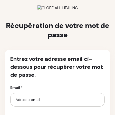
Récupération de votre mot de
passe
Entrez votre adresse email ci-
dessous pour récupérer votre mot
de passe.
Email *