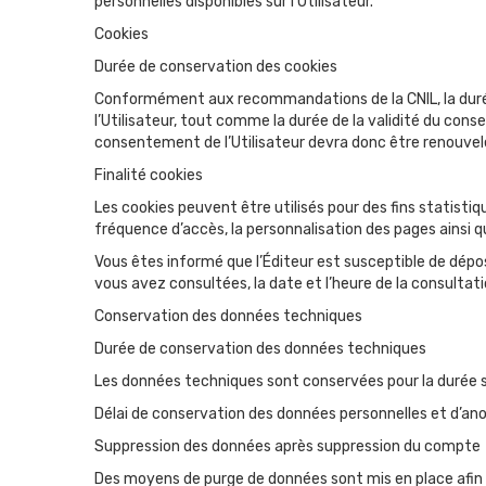
personnelles disponibles sur l’Utilisateur.
Cookies
Durée de conservation des cookies
Conformément aux recommandations de la CNIL, la durée
l’Utilisateur, tout comme la durée de la validité du conse
consentement de l’Utilisateur devra donc être renouvelé à
Finalité cookies
Les cookies peuvent être utilisés pour des fins statisti
fréquence d’accès, la personnalisation des pages ainsi q
Vous êtes informé que l’Éditeur est susceptible de dépos
vous avez consultées, la date et l’heure de la consultatio
Conservation des données techniques
Durée de conservation des données techniques
Les données techniques sont conservées pour la durée st
Délai de conservation des données personnelles et d’a
Suppression des données après suppression du compte
Des moyens de purge de données sont mis en place afin d