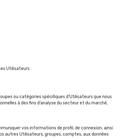
es Utilisateurs :
groupes ou catégories spécifiques d’Utilisateurs que nous
sonnelles à des fins d’analyse du secteur et du marché,
muniquer vos informations de profil, de connexion, ainsi
nos autres Utilisateurs, groupes, comptes, aux données